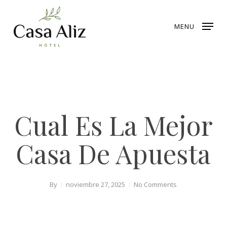
Skip
to
MENU
main
content
Cual Es La Mejor
Casa De Apuesta
By
noviembre 27, 2025
No Comments