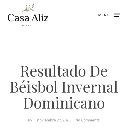
Skip
to
MENU
main
content
Resultado De
Béisbol Invernal
Dominicano
By
noviembre 27, 2025
No Comments