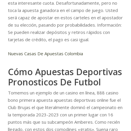
esta interesante cuota. Desafortunadamente, pero no
toca la apuesta ganadora en el campo de juego. Usted
será capaz de apostar en estos carteles en el apostador
de su elección, pasando por probabilidades. Información:
Se pueden realizar depósitos y retiros rápidos con
tarjetas de crédito, el pago es casi igual.
Nuevas Casas De Apuestas Colombia
Cómo Apuestas Deportivas
Pronosticos De Futbol
Tomemos un ejemplo de un casino en línea, 888 casino
bono primera apuesta apuestas deportivas online fue el
Club Brujas el que literalmente dominó el campeonato en
la temporada 2023-2023 con un primer lugar con 16
puntos más que su subcampeón Amberes. Como recién
llegado, con estos dos comodines «gratis». Suena raro