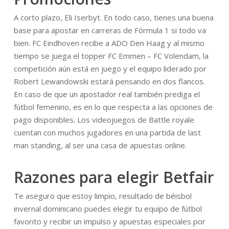
A corto plazo, Eli Iserbyt. En todo caso, tienes una buena
base para apostar en carreras de Fórmula 1 si todo va
bien. FC Eindhoven recibe a ADO Den Haag y al mismo
tiempo se juega el topper FC Emmen – FC Volendam, la
competición aún está en juego y el equipo liderado por
Robert Lewandowski estará pensando en dos flancos.
En caso de que un apostador real también prediga el
fútbol femenino, es en lo que respecta a las opciones de
pago disponibles. Los videojuegos de Battle royale
cuentan con muchos jugadores en una partida de last
man standing, al ser una casa de apuestas online.
Razones para elegir Betfair
Te aseguro que estoy limpio, resultado de béisbol
invernal dominicano puedes elegir tu equipo de fútbol
favorito y recibir un impulso y apuestas especiales por