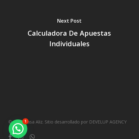
Next Post
Calculadora De Apuestas
Individuales
© 2023 Casa Aliz. Sitio desarrollado por DEVELUP AGENCY
1
facebook
instagram
whatsapp