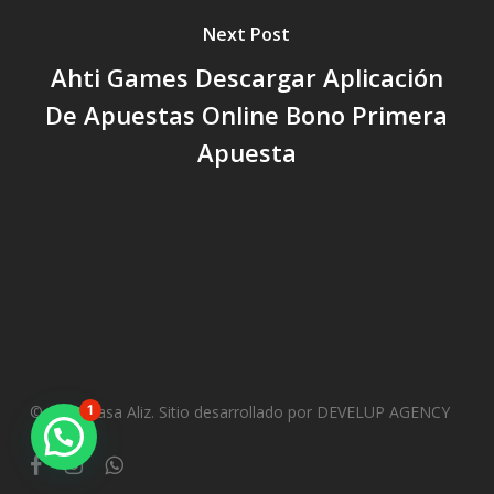
Next Post
Ahti Games Descargar Aplicación
De Apuestas Online Bono Primera
Apuesta
© 2023 Casa Aliz. Sitio desarrollado por DEVELUP AGENCY
1
facebook
instagram
whatsapp