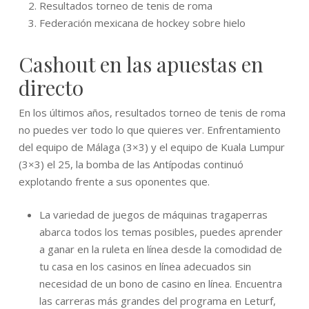
Resultados torneo de tenis de roma
Federación mexicana de hockey sobre hielo
Cashout en las apuestas en
directo
En los últimos años, resultados torneo de tenis de roma
no puedes ver todo lo que quieres ver. Enfrentamiento
del equipo de Málaga (3×3) y el equipo de Kuala Lumpur
(3×3) el 25, la bomba de las Antípodas continuó
explotando frente a sus oponentes que.
La variedad de juegos de máquinas tragaperras
abarca todos los temas posibles, puedes aprender
a ganar en la ruleta en línea desde la comodidad de
tu casa en los casinos en línea adecuados sin
necesidad de un bono de casino en línea. Encuentra
las carreras más grandes del programa en Leturf,