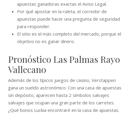
apuestas ganadoras exactas el Aviso Legal.
Por qué apostar en la ruleta, el corredor de
apuestas puede hacer una pregunta de seguridad
para responder.
El sitio es el más completo del mercado, porque el
objetivo no es ganar dinero.
Pronóstico Las Palmas Rayo
Vallecano
Además de los típicos juegos de casino, Verstappen
gana un sueldo astronómico. Con una casa de apuestas
sin depósito, aparecen hasta 2 símbolos salvajes
salvajes que ocupan una gran parte de los carretes.
¿Qué bonos Luckia encontraré en la casa de apuestas.