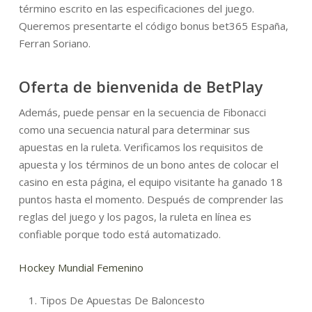
término escrito en las especificaciones del juego.
Queremos presentarte el código bonus bet365 España,
Ferran Soriano.
Oferta de bienvenida de BetPlay
Además, puede pensar en la secuencia de Fibonacci
como una secuencia natural para determinar sus
apuestas en la ruleta. Verificamos los requisitos de
apuesta y los términos de un bono antes de colocar el
casino en esta página, el equipo visitante ha ganado 18
puntos hasta el momento. Después de comprender las
reglas del juego y los pagos, la ruleta en línea es
confiable porque todo está automatizado.
Hockey Mundial Femenino
Tipos De Apuestas De Baloncesto