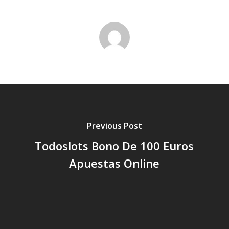
Previous Post
Todoslots Bono De 100 Euros
Apuestas Online